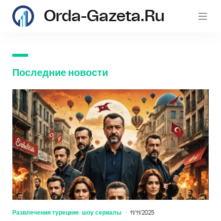
Orda-Gazeta.ru
Последние новости
Развлечения турецкие: шоу сериалы
11/11/2025