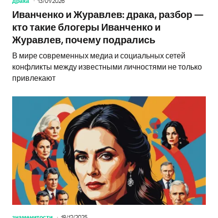
драка
13/01/2026
Иванченко и Журавлев: драка, разбор —
кто такие блогеры Иванченко и
Журавлев, почему подрались
В мире современных медиа и социальных сетей
конфликты между известными личностями не только
привлекают
знаменитости
18/12/2025