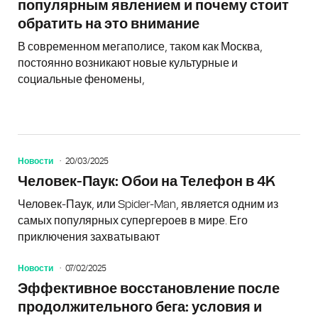
популярным явлением и почему стоит
обратить на это внимание
В современном мегаполисе, таком как Москва,
постоянно возникают новые культурные и
социальные феномены,
Новости
20/03/2025
Человек-Паук: Обои на Телефон в 4K
Человек-Паук, или Spider-Man, является одним из
самых популярных супергероев в мире. Его
приключения захватывают
Новости
07/02/2025
Эффективное восстановление после
продолжительного бега: условия и