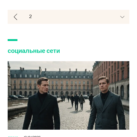
социальные сети