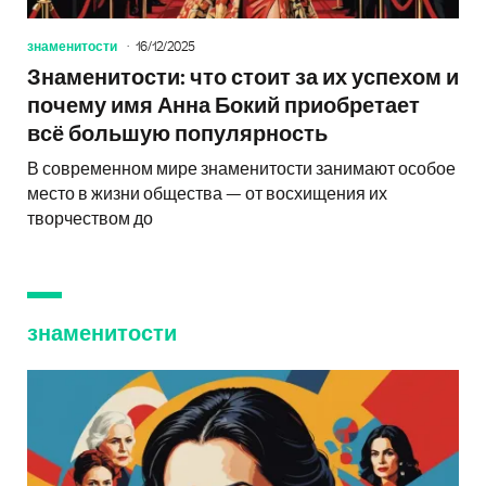
знаменитости
16/12/2025
Знаменитости: что стоит за их успехом и
почему имя Анна Бокий приобретает
всё большую популярность
В современном мире знаменитости занимают особое
место в жизни общества — от восхищения их
творчеством до
знаменитости