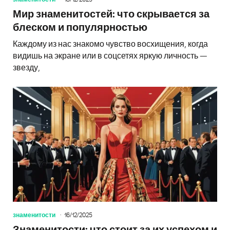
Мир знаменитостей: что скрывается за
блеском и популярностью
Каждому из нас знакомо чувство восхищения, когда
видишь на экране или в соцсетях яркую личность —
звезду,
знаменитости
16/12/2025