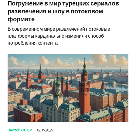
Погружение в мир турецких сериалов
развлечения и шоу в потоковом
формате
В современном мире развлечений потоковые
платформы кардинально изменили способ
потребления контента.
Застой СССР
07/11/2025