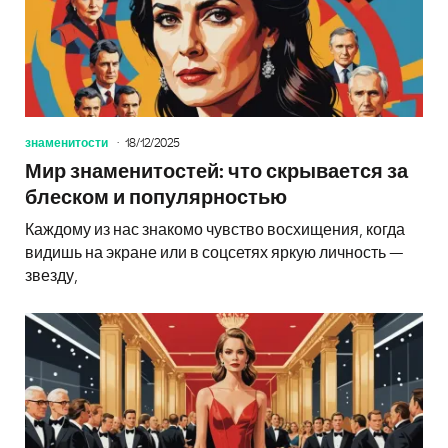
знаменитости
18/12/2025
Мир знаменитостей: что скрывается за
блеском и популярностью
Каждому из нас знакомо чувство восхищения, когда
видишь на экране или в соцсетях яркую личность —
звезду,