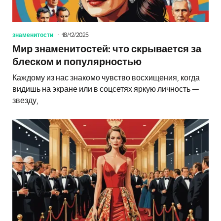
знаменитости
18/12/2025
Мир знаменитостей: что скрывается за
блеском и популярностью
Каждому из нас знакомо чувство восхищения, когда
видишь на экране или в соцсетях яркую личность —
звезду,