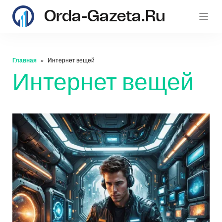
Orda-Gazeta.ru
Главная
Интернет вещей
Интернет вещей