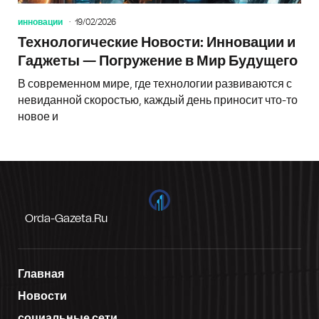
инновации
19/02/2026
Технологические Новости: Инновации и
Гаджеты — Погружение в Мир Будущего
В современном мире, где технологии развиваются с
невиданной скоростью, каждый день приносит что-то
новое и
Orda-Gazeta.ru
Главная
Новости
социальные сети