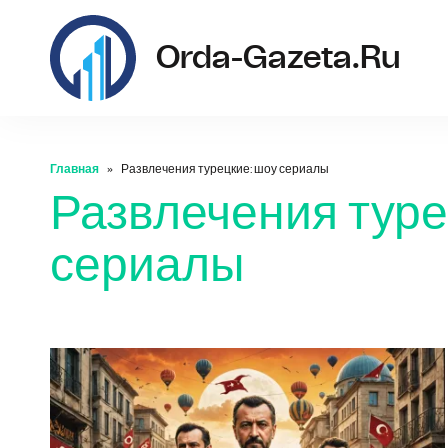
Orda-Gazeta.ru
Главная
Развлечения турецкие: шоу сериалы
Развлечения туре
сериалы