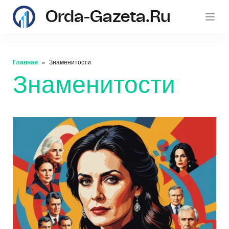
Orda-Gazeta.ru
Главная
Знаменитости
Знаменитости