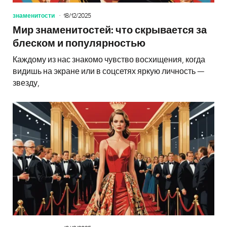
знаменитости
18/12/2025
Мир знаменитостей: что скрывается за
блеском и популярностью
Каждому из нас знакомо чувство восхищения, когда
видишь на экране или в соцсетях яркую личность —
звезду,