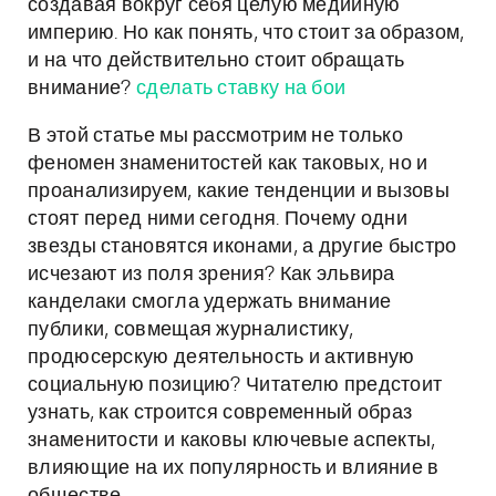
создавая вокруг себя целую медийную
империю. Но как понять, что стоит за образом,
и на что действительно стоит обращать
внимание?
сделать ставку на бои
В этой статье мы рассмотрим не только
феномен знаменитостей как таковых, но и
проанализируем, какие тенденции и вызовы
стоят перед ними сегодня. Почему одни
звезды становятся иконами, а другие быстро
исчезают из поля зрения? Как эльвира
канделаки смогла удержать внимание
публики, совмещая журналистику,
продюсерскую деятельность и активную
социальную позицию? Читателю предстоит
узнать, как строится современный образ
знаменитости и каковы ключевые аспекты,
влияющие на их популярность и влияние в