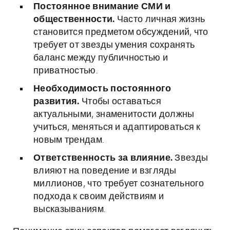
Постоянное внимание СМИ и
общественности.
Часто личная жизнь
становится предметом обсуждений, что
требует от звезды умения сохранять
баланс между публичностью и
приватностью.
Необходимость постоянного
развития.
Чтобы оставаться
актуальными, знаменитости должны
учиться, меняться и адаптироваться к
новым трендам.
Ответственность за влияние.
Звезды
влияют на поведение и взгляды
миллионов, что требует сознательного
подхода к своим действиям и
высказываниям.