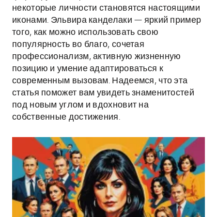
некоторые личности становятся настоящими
иконами. Эльвира канделаки — яркий пример
того, как можно использовать свою
популярность во благо, сочетая
профессионализм, активную жизненную
позицию и умение адаптироваться к
современным вызовам. Надеемся, что эта
статья поможет вам увидеть знаменитостей
под новым углом и вдохновит на
собственные достижения.