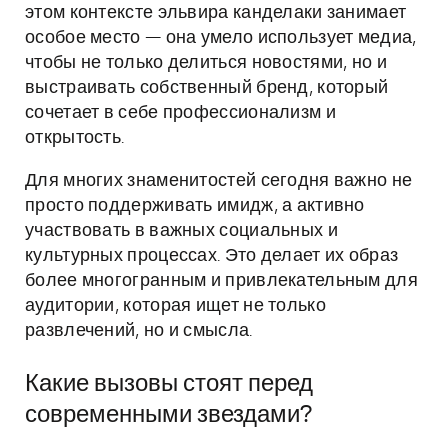
этом контексте эльвира канделаки занимает
особое место — она умело использует медиа,
чтобы не только делиться новостями, но и
выстраивать собственный бренд, который
сочетает в себе профессионализм и
открытость.
Для многих знаменитостей сегодня важно не
просто поддерживать имидж, а активно
участвовать в важных социальных и
культурных процессах. Это делает их образ
более многогранным и привлекательным для
аудитории, которая ищет не только
развлечений, но и смысла.
Какие вызовы стоят перед
современными звездами?