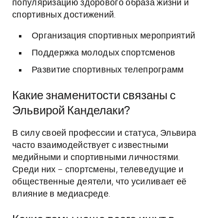
популяризацию здорового образа жизни и
спортивных достижений.
Организация спортивных мероприятий
Поддержка молодых спортсменов
Развитие спортивных телепрограмм
Какие знаменитости связаны с
Эльвирой Канделаки?
В силу своей профессии и статуса, Эльвира
часто взаимодействует с известными
медийными и спортивными личностями.
Среди них – спортсмены, телеведущие и
общественные деятели, что усиливает её
влияние в медиасреде.