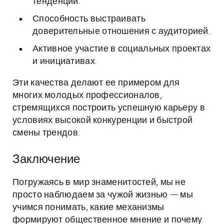
тенденций.
Способность выстраивать
доверительные отношения с аудиторией.
Активное участие в социальных проектах
и инициативах.
Эти качества делают ее примером для
многих молодых профессионалов,
стремящихся построить успешную карьеру в
условиях высокой конкуренции и быстрой
смены трендов.
Заключение
Погружаясь в мир знаменитостей, мы не
просто наблюдаем за чужой жизнью — мы
учимся понимать, какие механизмы
формируют общественное мнение и почему