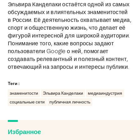
Эльвира Канделаки остаётся одной из самых
обсуждаемых и влиятельных знаменитостей
в России. Её деятельность охватывает медиа,
спорт и общественную жизнь, что делает её
фигурой интересной для широкой аудитории.
Понимание того, какие вопросы задают
пользователи Google о ней, помогает
создавать релевантный и полезный контент,
отвечающий на запросы и интересы публики.
Теги :
знаменитости
Эльвира Канделаки
медиаиндустрия
социальные сети
публичная личность
Избранное