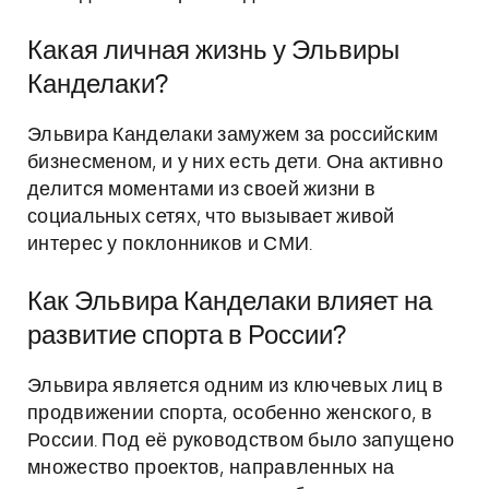
Какая личная жизнь у Эльвиры
Канделаки?
Эльвира Канделаки замужем за российским
бизнесменом, и у них есть дети. Она активно
делится моментами из своей жизни в
социальных сетях, что вызывает живой
интерес у поклонников и СМИ.
Как Эльвира Канделаки влияет на
развитие спорта в России?
Эльвира является одним из ключевых лиц в
продвижении спорта, особенно женского, в
России. Под её руководством было запущено
множество проектов, направленных на