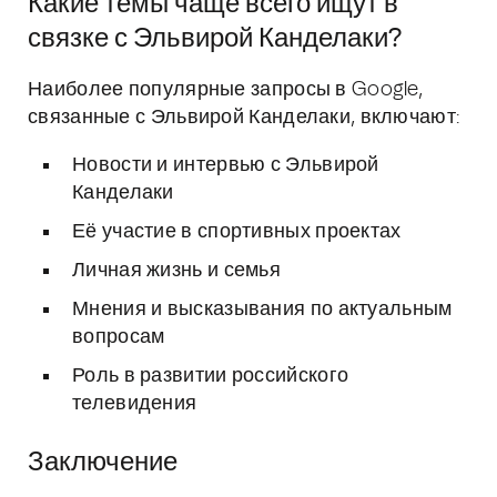
Какие темы чаще всего ищут в
связке с Эльвирой Канделаки?
Наиболее популярные запросы в Google,
связанные с Эльвирой Канделаки, включают:
Новости и интервью с Эльвирой
Канделаки
Её участие в спортивных проектах
Личная жизнь и семья
Мнения и высказывания по актуальным
вопросам
Роль в развитии российского
телевидения
Заключение