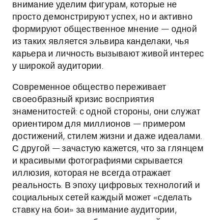
внимание уделим фигурам, которые не
просто демонстрируют успех, но и активно
формируют общественное мнение — одной
из таких является эльвира канделаки, чья
карьера и личность вызывают живой интерес
у широкой аудитории.
Современное общество переживает
своеобразный кризис восприятия
знаменитостей: с одной стороны, они служат
ориентиром для миллионов — примером
достижений, стилем жизни и даже идеалами.
С другой — зачастую кажется, что за глянцем
и красивыми фотографиями скрывается
иллюзия, которая не всегда отражает
реальность. В эпоху цифровых технологий и
социальных сетей каждый может «сделать
ставку на бои» за внимание аудитории,