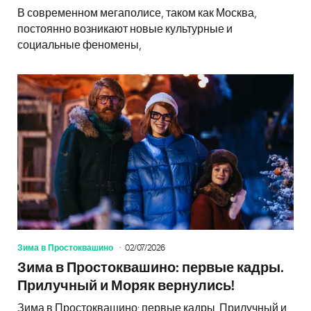
В современном мегаполисе, таком как Москва,
постоянно возникают новые культурные и
социальные феномены,
Зима в Простоквашино
02/07/2026
Зима в Простоквашино: первые кадры.
Прилучный и Моряк вернулись!
Зима в Простоквашино: первые кадры. Прилучный и