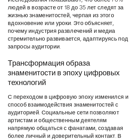
Исследования показывают, что более 70%
людей в возрасте от 18 до 35 лет следят за
жизнью знаменитостей, черпая из этого
вдохновение или уроки. Это объясняет,
почему индустрия развлечений и медиа
стремительно развивается, адаптируясь под
запросы аудитории.
Трансформация образа
знаменитости в эпоху цифровых
технологий
С переходом в цифровую эпоху изменился и
способ взаимодействия знаменитостей с
аудиторией. Социальные сети позволяют
артистам и общественным деятелям
напрямую общаться с фанатами, создавая
более личный и доверительный контакт. В