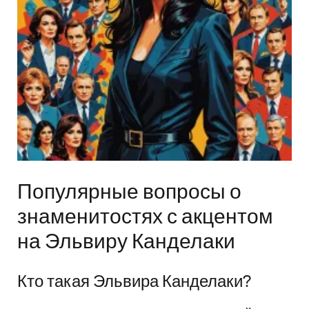
Популярные вопросы о
знаменитостях с акцентом
на Эльвиру Канделаки
Кто такая Эльвира Канделаки?