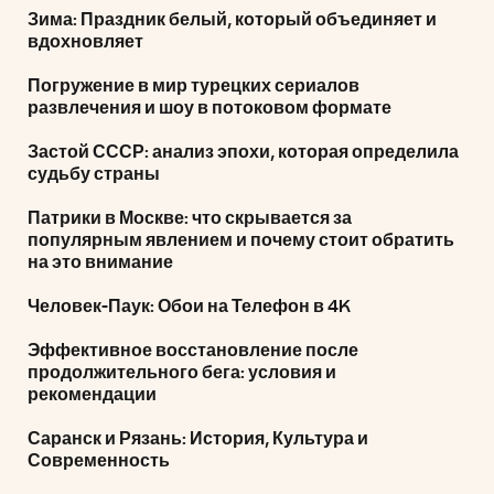
Зима: Праздник белый, который объединяет и
вдохновляет
Погружение в мир турецких сериалов
развлечения и шоу в потоковом формате
Застой СССР: анализ эпохи, которая определила
судьбу страны
Патрики в Москве: что скрывается за
популярным явлением и почему стоит обратить
на это внимание
Человек-Паук: Обои на Телефон в 4K
Эффективное восстановление после
продолжительного бега: условия и
рекомендации
Саранск и Рязань: История, Культура и
Современность