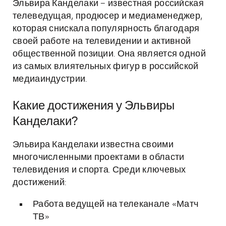
Эльвира Канделаки – известная российская
телеведущая, продюсер и медиаменеджер,
которая снискала популярность благодаря
своей работе на телевидении и активной
общественной позиции. Она является одной
из самых влиятельных фигур в российской
медиаиндустрии.
Какие достижения у Эльвиры
Канделаки?
Эльвира Канделаки известна своими
многочисленными проектами в области
телевидения и спорта. Среди ключевых
достижений:
Работа ведущей на телеканале «Матч
ТВ»