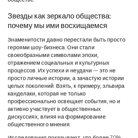
обществе.
Звезды как зеркало общества:
почему мы ими восхищаемся
Знаменитости давно перестали быть просто
героями шоу-бизнеса. Они стали
своеобразными символами эпохи,
отражением социальных и культурных
процессов. Их успехи и неудачи — это не
просто личные истории, а зачастую истории
целых поколений. Взять, к примеру, эльвира
канделаки, которая не только
профессионально освещает события, но и
активно участвует в общественных
дискуссиях, влияя на формирование
общественного мнения.