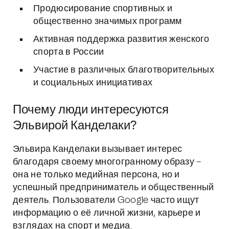
Продюсирование спортивных и
общественно значимых программ
Активная поддержка развития женского
спорта в России
Участие в различных благотворительных
и социальных инициативах
Почему люди интересуются
Эльвирой Канделаки?
Эльвира Канделаки вызывает интерес
благодаря своему многогранному образу –
она не только медийная персона, но и
успешный предприниматель и общественный
деятель. Пользователи Google часто ищут
информацию о её личной жизни, карьере и
взглядах на спорт и медиа.