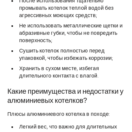
После использования тщательно
промывать котелок теплой водой без
агрессивных моющих средств;
Не использовать металлические щетки и
абразивные губки, чтобы не повредить
поверхность;
Сушить котелок полностью перед
упаковкой, чтобы избежать коррозии;
Хранить в сухом месте, избегая
длительного контакта с влагой.
Какие преимущества и недостатки у
алюминиевых котелков?
Плюсы алюминиевого котелка в походе:
Легкий вес, что важно для длительных