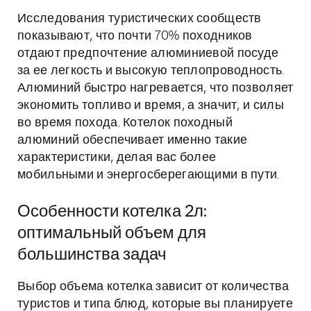
Исследования туристических сообществ
показывают, что почти 70% походников
отдают предпочтение алюминиевой посуде
за ее легкость и высокую теплопроводность.
Алюминий быстро нагревается, что позволяет
экономить топливо и время, а значит, и силы
во время похода. Котелок походный
алюминий обеспечивает именно такие
характеристики, делая вас более
мобильными и энергосберегающими в пути.
Особенности котелка 2л:
оптимальный объем для
большинства задач
Выбор объема котелка зависит от количества
туристов и типа блюд, которые вы планируете