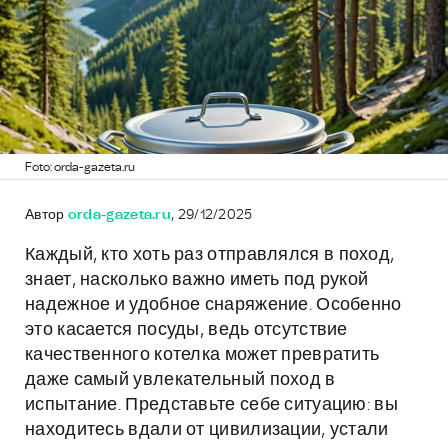
Foto: orda-gazeta.ru
Автор
orda-gazeta.ru
, 29/12/2025
Каждый, кто хоть раз отправлялся в поход,
знает, насколько важно иметь под рукой
надежное и удобное снаряжение. Особенно
это касается посуды, ведь отсутствие
качественного котелка может превратить
даже самый увлекательный поход в
испытание. Представьте себе ситуацию: вы
находитесь вдали от цивилизации, устали