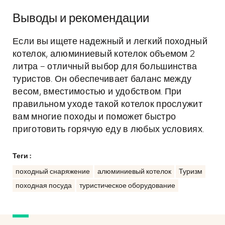
Выводы и рекомендации
Если вы ищете надежный и легкий походный
котелок, алюминиевый котелок объемом 2
литра – отличный выбор для большинства
туристов. Он обеспечивает баланс между
весом, вместимостью и удобством. При
правильном уходе такой котелок прослужит
вам многие походы и поможет быстро
приготовить горячую еду в любых условиях.
Теги :
походный снаряжение
алюминиевый котелок
Туризм
походная посуда
туристическое оборудование