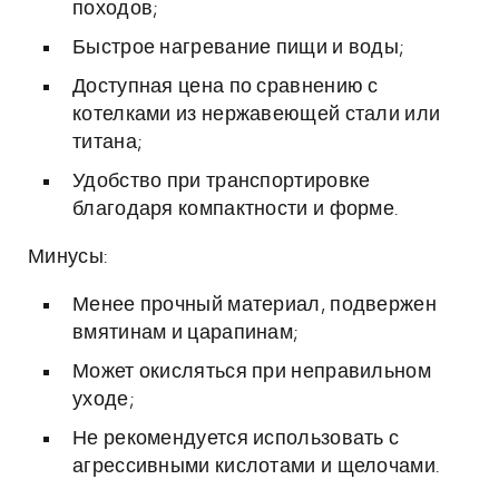
походов;
Быстрое нагревание пищи и воды;
Доступная цена по сравнению с
котелками из нержавеющей стали или
титана;
Удобство при транспортировке
благодаря компактности и форме.
Минусы:
Менее прочный материал, подвержен
вмятинам и царапинам;
Может окисляться при неправильном
уходе;
Не рекомендуется использовать с
агрессивными кислотами и щелочами.