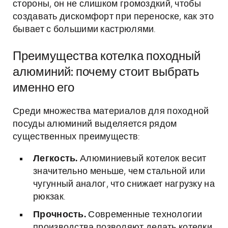
стороны, он не слишком громоздкий, чтобы
создавать дискомфорт при переноске, как это
бывает с большими кастрюлями.
Преимущества котелка походный
алюминий: почему стоит выбрать
именно его
Среди множества материалов для походной
посуды алюминий выделяется рядом
существенных преимуществ:
Легкость.
Алюминиевый котелок весит
значительно меньше, чем стальной или
чугунный аналог, что снижает нагрузку на
рюкзак.
Прочность.
Современные технологии
производства позволяют делать котелки