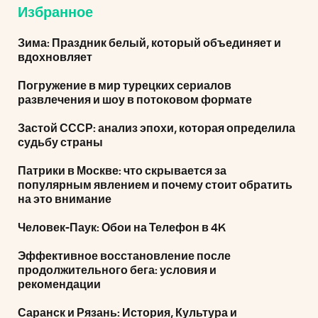
Избранное
Зима: Праздник белый, который объединяет и
вдохновляет
Погружение в мир турецких сериалов
развлечения и шоу в потоковом формате
Застой СССР: анализ эпохи, которая определила
судьбу страны
Патрики в Москве: что скрывается за
популярным явлением и почему стоит обратить
на это внимание
Человек-Паук: Обои на Телефон в 4K
Эффективное восстановление после
продолжительного бега: условия и
рекомендации
Саранск и Рязань: История, Культура и