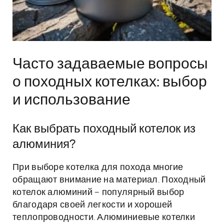
Часто задаваемые вопросы
о походных котелках: выбор
и использование
Как выбрать походный котелок из
алюминия?
При выборе котелка для похода многие
обращают внимание на материал. Походный
котелок алюминий – популярный выбор
благодаря своей легкости и хорошей
теплопроводности. Алюминиевые котелки