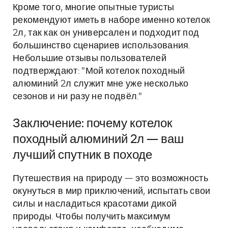
Кроме того, многие опытные туристы
рекомендуют иметь в наборе именно котелок
2л, так как он универсален и подходит под
большинство сценариев использования.
Небольшие отзывы пользователей
подтверждают: "Мой котелок походный
алюминий 2л служит мне уже несколько
сезонов и ни разу не подвёл."
Заключение: почему котелок
походный алюминий 2л — ваш
лучший спутник в походе
Путешествия на природу — это возможность
окунуться в мир приключений, испытать свои
силы и насладиться красотами дикой
природы. Чтобы получить максимум