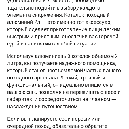
удовольствия и комфорта, необходимо
тщательно подойти к выбору каждого
элемента снаряжения. Котелок походный
алюминий 2л — это именно тот аксессуар,
который сделает приготовление пищи легким,
быстрым и приятным, обеспечив вас горячей
едой и напитками в любой ситуации.
Используя алюминиевый котелок объемом 2
литра, вы получаете надежного помощника,
который станет неотъемлемой частью вашего
походного арсенала. Легкий, прочный и
функциональный, он идеально впишется в
ваш рюкзак, позволяя не переживать о весе и
габаритах, и сосредоточиться на главном —
наслаждении путешествием.
Если вы планируете свой первый или
очередной поход, обязательно обратите