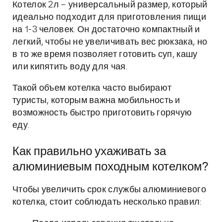
Котелок 2л – универсальный размер, который
идеально подходит для приготовления пищи
на 1-3 человек. Он достаточно компактный и
легкий, чтобы не увеличивать вес рюкзака, но
в то же время позволяет готовить суп, кашу
или кипятить воду для чая.
Такой объем котелка часто выбирают
туристы, которым важна мобильность и
возможность быстро приготовить горячую
еду.
Как правильно ухаживать за
алюминиевым походным котелком?
Чтобы увеличить срок службы алюминиевого
котелка, стоит соблюдать несколько правил: