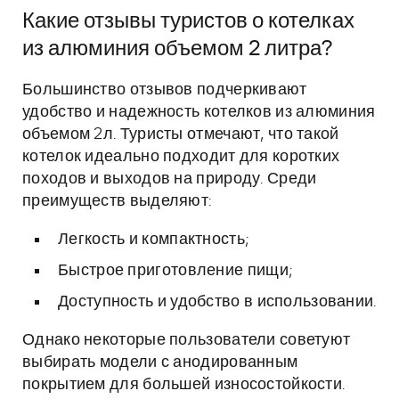
Какие отзывы туристов о котелках
из алюминия объемом 2 литра?
Большинство отзывов подчеркивают
удобство и надежность котелков из алюминия
объемом 2л. Туристы отмечают, что такой
котелок идеально подходит для коротких
походов и выходов на природу. Среди
преимуществ выделяют:
Легкость и компактность;
Быстрое приготовление пищи;
Доступность и удобство в использовании.
Однако некоторые пользователи советуют
выбирать модели с анодированным
покрытием для большей износостойкости.