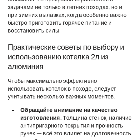
задачами не только в летних походах, но и
при зимних вылазках, когда особенно важно
быстро приготовить горячее питание и
восстановить силы.
Практические советы по выбору и
использованию котелка 2л из
алюминия
Чтобы максимально эффективно
использовать котелок в походе, следует
учитывать несколько важных моментов:
Обращайте внимание на качество
изготовления.
Толщина стенок, наличие
антипригарного покрытия и прочность
ручек — всё это влияет на долговечность