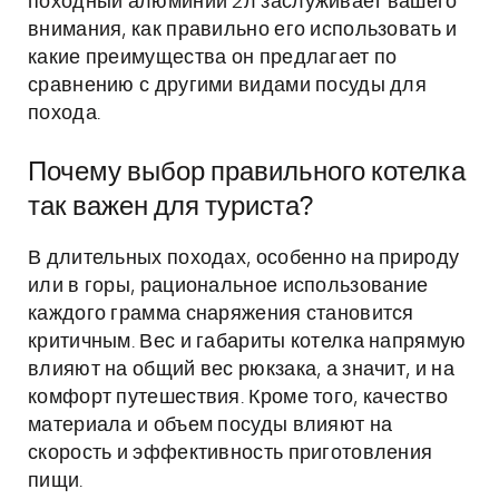
походный алюминий 2л заслуживает вашего
внимания, как правильно его использовать и
какие преимущества он предлагает по
сравнению с другими видами посуды для
похода.
Почему выбор правильного котелка
так важен для туриста?
В длительных походах, особенно на природу
или в горы, рациональное использование
каждого грамма снаряжения становится
критичным. Вес и габариты котелка напрямую
влияют на общий вес рюкзака, а значит, и на
комфорт путешествия. Кроме того, качество
материала и объем посуды влияют на
скорость и эффективность приготовления
пищи.