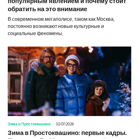
популярным явлением и почему стоит
обратить на это внимание
В современном мегаполисе, таком как Москва,
постоянно возникают новые культурные и
социальные феномены,
Зима в Простоквашино
02/07/2026
Зима в Простоквашино: первые кадры.