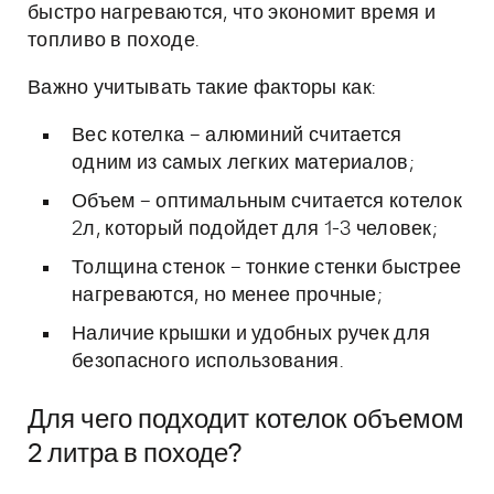
быстро нагреваются, что экономит время и
топливо в походе.
Важно учитывать такие факторы как:
Вес котелка – алюминий считается
одним из самых легких материалов;
Объем – оптимальным считается котелок
2л, который подойдет для 1-3 человек;
Толщина стенок – тонкие стенки быстрее
нагреваются, но менее прочные;
Наличие крышки и удобных ручек для
безопасного использования.
Для чего подходит котелок объемом
2 литра в походе?