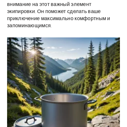
внимание на этот важный элемент
экипировки. Он поможет сделать ваше
приключение максимально комфортным и
запоминающимся.