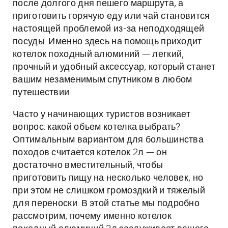
после долгого дня пешего маршрута, а
приготовить горячую еду или чай становится
настоящей проблемой из-за неподходящей
посуды. Именно здесь на помощь приходит
котелок походный алюминий — легкий,
прочный и удобный аксессуар, который станет
вашим незаменимым спутником в любом
путешествии.
Часто у начинающих туристов возникает
вопрос: какой объем котелка выбрать?
Оптимальным вариантом для большинства
походов считается котелок 2л — он
достаточно вместительный, чтобы
приготовить пищу на несколько человек, но
при этом не слишком громоздкий и тяжелый
для переноски. В этой статье мы подробно
рассмотрим, почему именно котелок