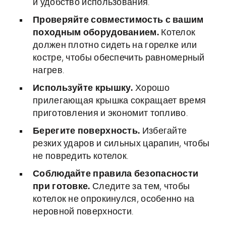
и удобство использования.
Проверяйте совместимость с вашим
походным оборудованием.
Котелок
должен плотно сидеть на горелке или
костре, чтобы обеспечить равномерный
нагрев.
Используйте крышку.
Хорошо
прилегающая крышка сокращает время
приготовления и экономит топливо.
Берегите поверхность.
Избегайте
резких ударов и сильных царапин, чтобы
не повредить котелок.
Соблюдайте правила безопасности
при готовке.
Следите за тем, чтобы
котелок не опрокинулся, особенно на
неровной поверхности.