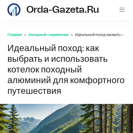
Orda-Gazeta.ru
Главная
походный снаряжение
Идеальный поход: как выбрать и 
Идеальный поход: как
выбрать и использовать
котелок походный
алюминий для комфортного
путешествия