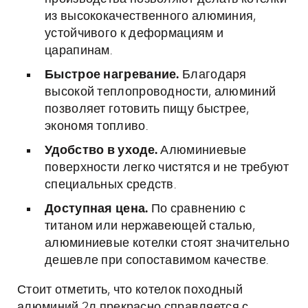
из высококачественного алюминия,
устойчивого к деформациям и
царапинам.
Быстрое нагревание.
Благодаря
высокой теплопроводности, алюминий
позволяет готовить пищу быстрее,
экономя топливо.
Удобство в уходе.
Алюминиевые
поверхности легко чистятся и не требуют
специальных средств.
Доступная цена.
По сравнению с
титаном или нержавеющей сталью,
алюминиевые котелки стоят значительно
дешевле при сопоставимом качестве.
Стоит отметить, что котелок походный
алюминий 2л прекрасно справляется с