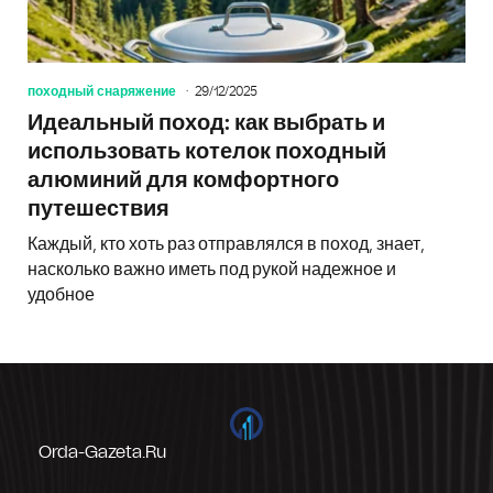
походный снаряжение
29/12/2025
Идеальный поход: как выбрать и
использовать котелок походный
алюминий для комфортного
путешествия
Каждый, кто хоть раз отправлялся в поход, знает,
насколько важно иметь под рукой надежное и
удобное
Orda-Gazeta.ru