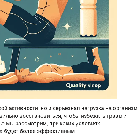
й активности, но и серьезная нагрузка на организм
ильно восстановиться, чтобы избежать травм и
ье мы рассмотрим, при каких условиях
а будет более эффективным.