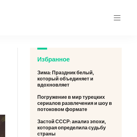
Избранное
Зима: Праздник белый,
который объединяет и
вдохновляет
Погружение в мир турецких
сериалов развлечения и шоу в
потоковом формате
Застой СССР: анализ эпохи,
которая определила судьбу
страны