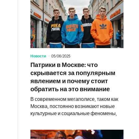
Новости
05/06/2025
Патрики в Москве: что
скрывается за популярным
явлением и почему стоит
обратить на это внимание
В современном мегаполисе, таком как
Москва, постоянно возникают новые
культурные и социальные феномены,