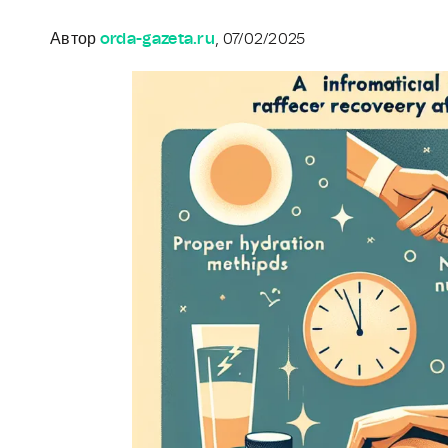
Автор
orda-gazeta.ru
, 07/02/2025