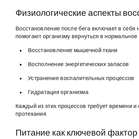
Физиологические аспекты вос
Восстановление после бега включает в себя 
помогают организму вернуться в нормальное 
Восстановление мышечной ткани
Восполнение энергетических запасов
Устранение воспалительных процессов
Гидратация организма
Каждый из этих процессов требует времени 
протекания.
Питание как ключевой фактор