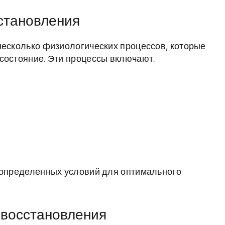
становления
несколько физиологических процессов, которые
состояние. Эти процессы включают:
и определенных условий для оптимального
 восстановления