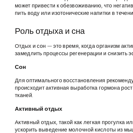
может привести к обезвоживанию, что негати
пить воду или изотонические напитки в течен
Роль отдыха и сна
Отдых и сон — это время, когда организм акт
замедлить процессы регенерации и снизить э
Сон
Для оптимального восстановления рекомендует
происходит активная выработка гормона рост
тканей.
Активный отдых
Активный отдых, такой как легкая прогулка и
ускорить выведение молочной кислоты из мы