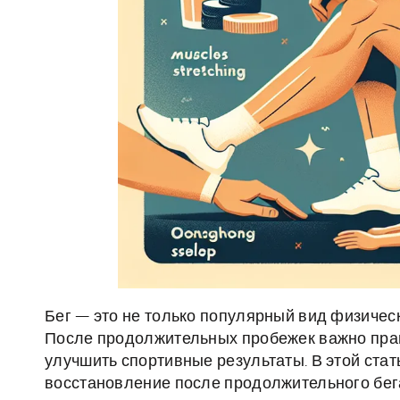
Бег — это не только популярный вид физическо
После продолжительных пробежек важно прав
улучшить спортивные результаты. В этой стат
восстановление после продолжительного бег