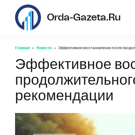
Orda-Gazeta.ru
Главная
Новости
Эффективное восстановление после продолж
Эффективное вос
продолжительного
рекомендации