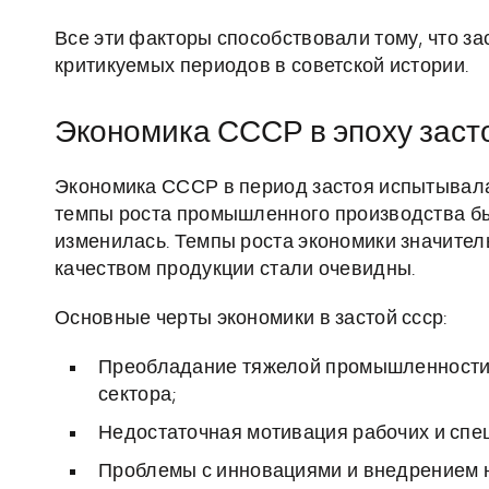
Все эти факторы способствовали тому, что за
критикуемых периодов в советской истории.
Экономика СССР в эпоху застоя
Экономика СССР в период застоя испытывала
темпы роста промышленного производства бы
изменилась. Темпы роста экономики значител
качеством продукции стали очевидны.
Основные черты экономики в застой ссср:
Преобладание тяжелой промышленности з
сектора;
Недостаточная мотивация рабочих и спец
Проблемы с инновациями и внедрением 